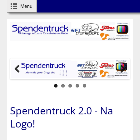
Menu
Spendentruck 2.0 - Na
Logo!